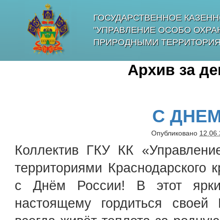
ГОСУДАРСТВЕННОЕ КАЗЕНН
"УПРАВЛЕНИЕ ОСОБО ОХР
ПРИРОДНЫМИ ТЕРРИТОРИЯ
Архив за д
С ДНЕМ
Опубликовано
12.06
Коллектив ГКУ КК «Управлени
территориями Краснодарского к
с Днём России! В этот ярк
настоящему гордиться своей 