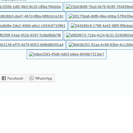
Facebook
WhatsApp