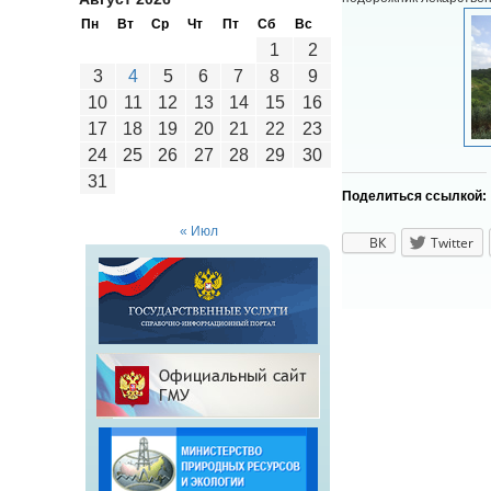
Пн
Вт
Ср
Чт
Пт
Сб
Вс
1
2
3
4
5
6
7
8
9
10
11
12
13
14
15
16
17
18
19
20
21
22
23
24
25
26
27
28
29
30
31
Поделиться ссылкой:
« Июл
ВК
Twitter