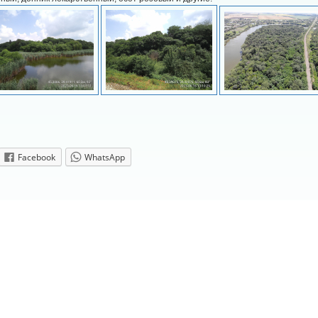
Facebook
WhatsApp