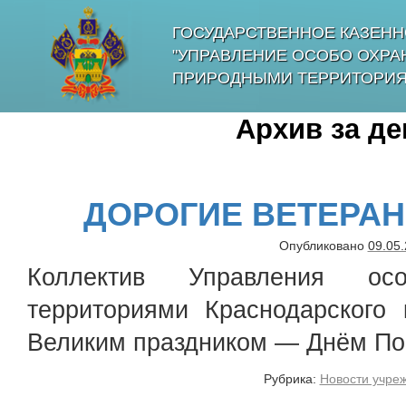
ГОСУДАРСТВЕННОЕ КАЗЕНН
"УПРАВЛЕНИЕ ОСОБО ОХР
ПРИРОДНЫМИ ТЕРРИТОРИЯ
Архив за д
ДОРОГИЕ ВЕТЕРАНЫ
Опубликовано
09.05
Коллектив Управления ос
территориями Краснодарского 
Великим праздником — Днём
Рубрика:
Новости учре