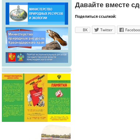
Давайте вместе сд
Поделиться ссылкой:
ВК
Twitter
Faceboo