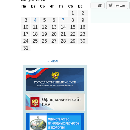
ВК
Twitter
Пн
Вт
Ср
Чт
Пт
Сб
Вс
1
2
3
4
5
6
7
8
9
10
11
12
13
14
15
16
17
18
19
20
21
22
23
24
25
26
27
28
29
30
31
« Июл