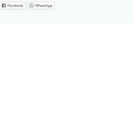
Facebook
WhatsApp