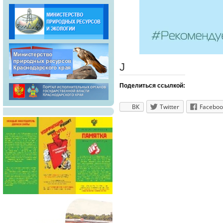
J
Поделиться ссылкой:
ВК
Twitter
Faceboo