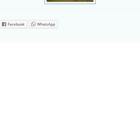
Facebook
WhatsApp