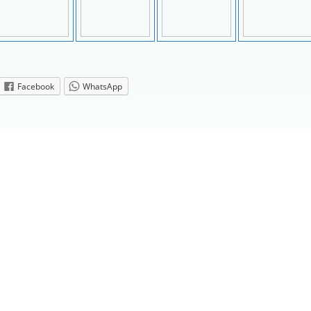
Facebook
WhatsApp