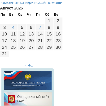
ОКАЗАНИЕ ЮРИДИЧЕСКОЙ ПОМОЩИ
Август 2026
Пн
Вт
Ср
Чт
Пт
Сб
Вс
1
2
3
4
5
6
7
8
9
10
11
12
13
14
15
16
17
18
19
20
21
22
23
24
25
26
27
28
29
30
31
« Июл