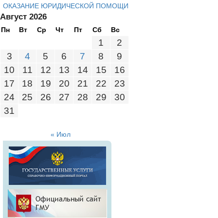
ОКАЗАНИЕ ЮРИДИЧЕСКОЙ ПОМОЩИ
Август 2026
Пн
Вт
Ср
Чт
Пт
Сб
Вс
1
2
3
4
5
6
7
8
9
10
11
12
13
14
15
16
17
18
19
20
21
22
23
24
25
26
27
28
29
30
31
« Июл