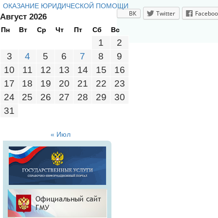
ОКАЗАНИЕ ЮРИДИЧЕСКОЙ ПОМОЩИ
ВК
Twitter
Faceboo
Август 2026
Пн
Вт
Ср
Чт
Пт
Сб
Вс
1
2
3
4
5
6
7
8
9
10
11
12
13
14
15
16
17
18
19
20
21
22
23
24
25
26
27
28
29
30
31
« Июл