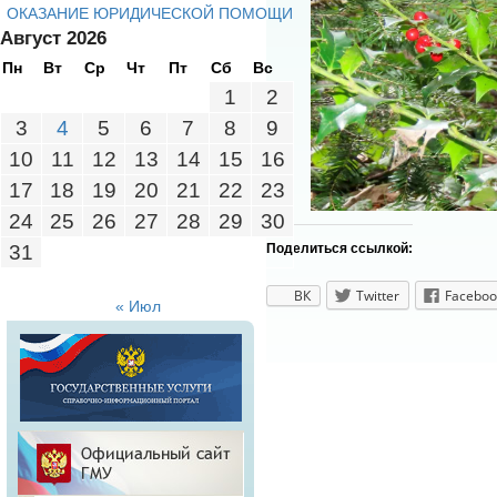
ОКАЗАНИЕ ЮРИДИЧЕСКОЙ ПОМОЩИ
Август 2026
Пн
Вт
Ср
Чт
Пт
Сб
Вс
1
2
3
4
5
6
7
8
9
10
11
12
13
14
15
16
17
18
19
20
21
22
23
24
25
26
27
28
29
30
Поделиться ссылкой:
31
ВК
Twitter
Faceboo
« Июл