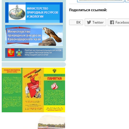
Поделиться ссылкой:
ВК
Twitter
Faceboo