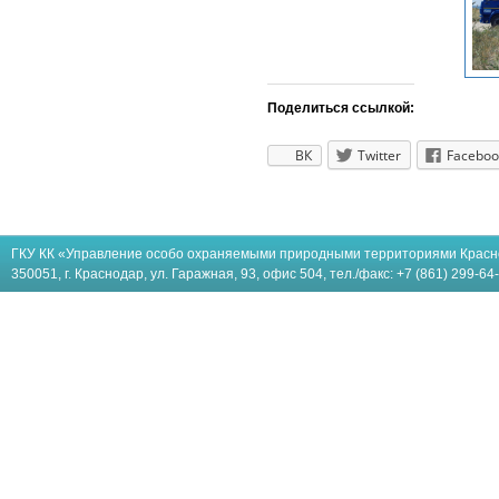
Поделиться ссылкой:
ВК
Twitter
Faceboo
ГКУ КК «Управление особо охраняемыми природными территориями Красн
350051, г. Краснодар, ул. Гаражная, 93, офис 504, тел./факс: +7 (861) 299-64-