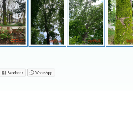
Facebook
WhatsApp