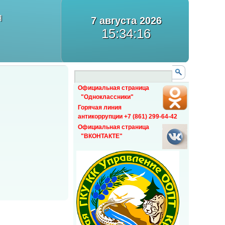
Я
7 августа 2026
15:34:17
Официальная страница
"Одноклассники"
Горячая линия
антикоррупции +7 (861) 299-64-42
Официальная страница
"ВКОНТАКТЕ"