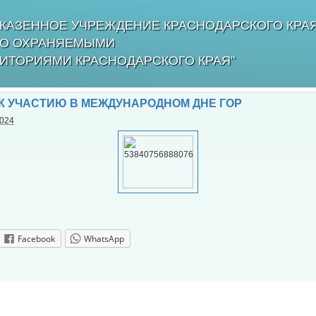
КАЗЕННОЕ УЧРЕЖДЕНИЕ КРАСНОДАРСКОГО КРА
БО ОХРАНЯЕМЫМИ
ИТОРИЯМИ КРАСНОДАРСКОГО КРАЯ"
К УЧАСТИЮ В МЕЖДУНАРОДНОМ ДНЕ ГОР
2024
Facebook
WhatsApp