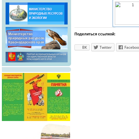
Поделиться ссылкой:
ВК
Twitter
Faceboo